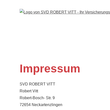
Impressum
SVD ROBERT VITT
Robert Vitt
Robert-Bosch- Str. 9
72654 Neckartenzlingen