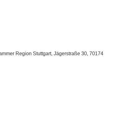
kammer Region Stuttgart, Jägerstraße 30, 70174