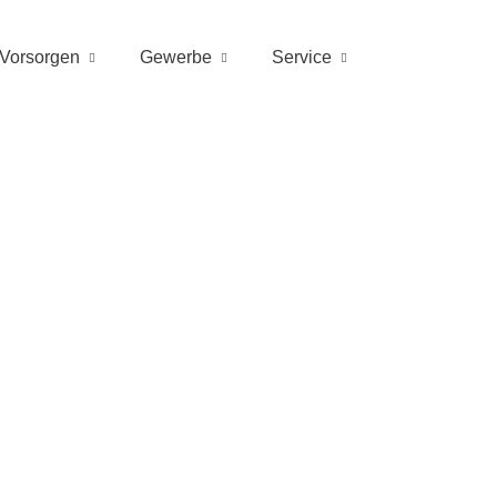
Vorsorgen
Gewerbe
Service