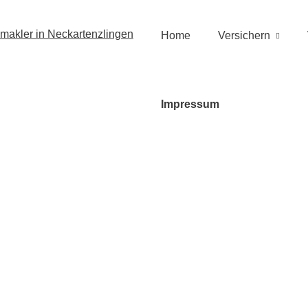
Home
Versichern
Impressum